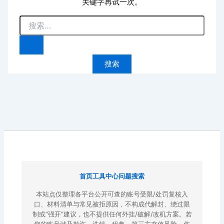
关键字再试一次。
搜
索：
首页
工具中心
问题搜索
本站点仅整理各平台公开可查的账号受限/处罚复核入
口、材料清单与常见被拒原因，不构成代解封、绕过限
制或“强开”建议，也不提供任何外挂/破解/改机方案。若