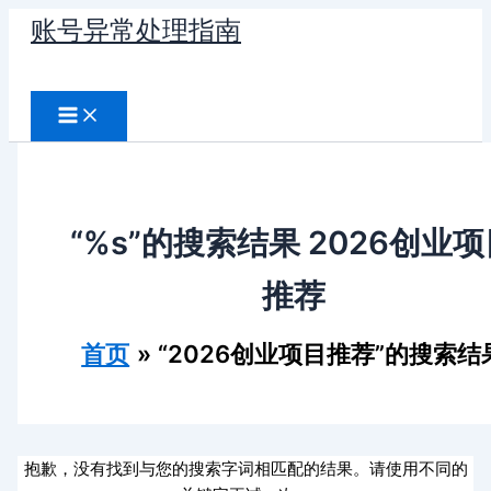
跳
账号异常处理指南
至
搜
内
容
索
“%s”的搜索结果
2026创业项
推荐
首页
“2026创业项目推荐”的搜索结
抱歉，没有找到与您的搜索字词相匹配的结果。请使用不同的