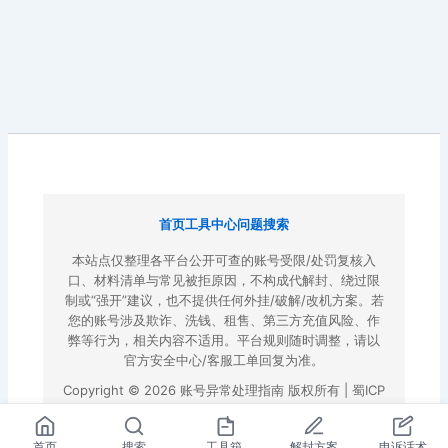
首页
工具中心
问题搜索
本站点仅整理各平台公开可查的账号受限/处罚复核入
口、材料清单与常见被拒原因，不构成代解封、绕过限
制或“强开”建议，也不提供任何外挂/破解/改机方案。若
您的账号涉及欺诈、洗钱、租售、第三方充值风险、作
弊等行为，相关内容不适用。平台规则随时调整，请以
官方安全中心/客服工单回复为准。
Copyright © 2026 账号异常处理指南 版权所有 |
蜀ICP
备2022023972号-3
|
百度地图
首页
搜索
工具箱
解封方案
申诉话术