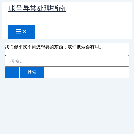
跳
账号异常处理指南
至
搜
内
容
索
我们似乎找不到您想要的东西，或许搜索会有用。
搜
索：