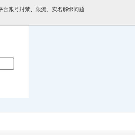
多平台账号封禁、限流、实名解绑问题