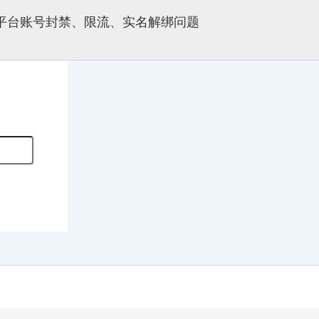
多平台账号封禁、限流、实名解绑问题