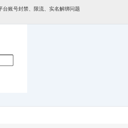
多平台账号封禁、限流、实名解绑问题