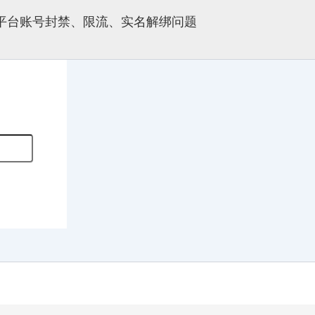
多平台账号封禁、限流、实名解绑问题