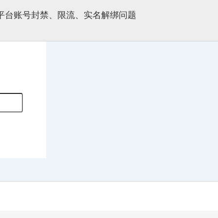
多平台账号封禁、限流、实名解绑问题