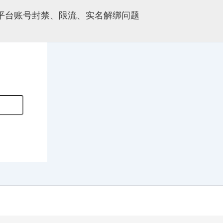
多平台账号封禁、限流、实名解绑问题