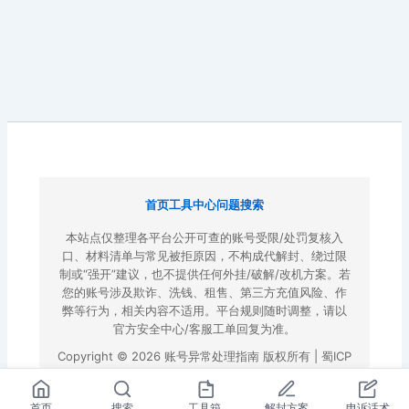
首页
工具中心
问题搜索
本站点仅整理各平台公开可查的账号受限/处罚复核入
口、材料清单与常见被拒原因，不构成代解封、绕过限
制或“强开”建议，也不提供任何外挂/破解/改机方案。若
您的账号涉及欺诈、洗钱、租售、第三方充值风险、作
弊等行为，相关内容不适用。平台规则随时调整，请以
官方安全中心/客服工单回复为准。
Copyright © 2026 账号异常处理指南 版权所有 |
蜀ICP
备2022023972号-3
|
百度地图
首页
搜索
工具箱
解封方案
申诉话术