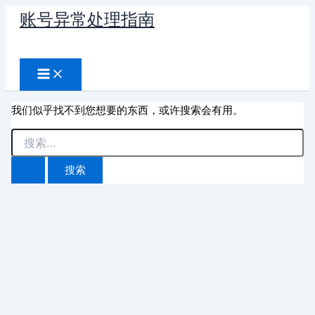
跳
账号异常处理指南
至
搜
内
容
索
我们似乎找不到您想要的东西，或许搜索会有用。
搜
索：