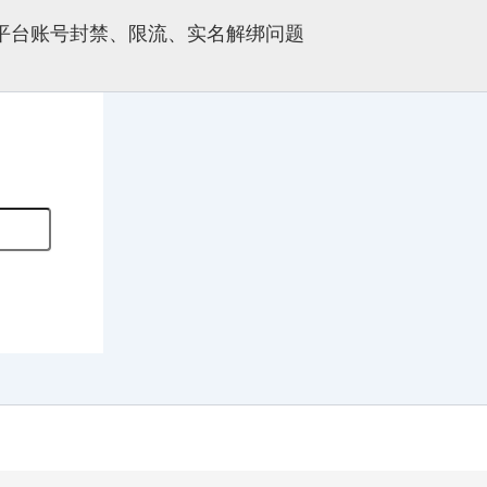
多平台账号封禁、限流、实名解绑问题