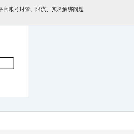
多平台账号封禁、限流、实名解绑问题