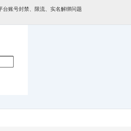
多平台账号封禁、限流、实名解绑问题