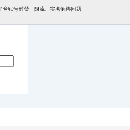
多平台账号封禁、限流、实名解绑问题