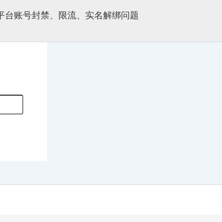
多平台账号封禁、限流、实名解绑问题