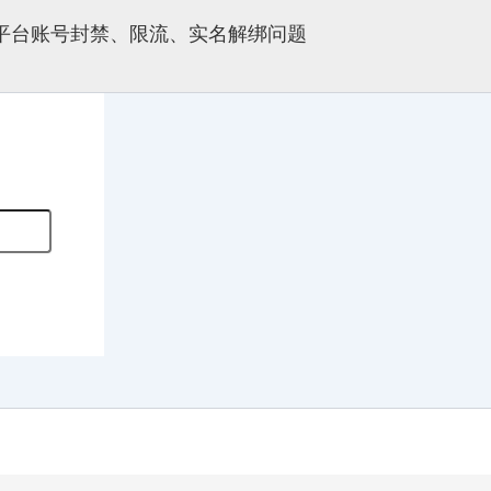
多平台账号封禁、限流、实名解绑问题