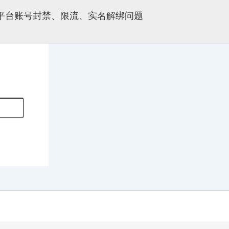
多平台账号封禁、限流、实名解绑问题