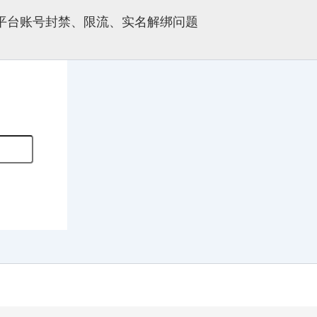
多平台账号封禁、限流、实名解绑问题