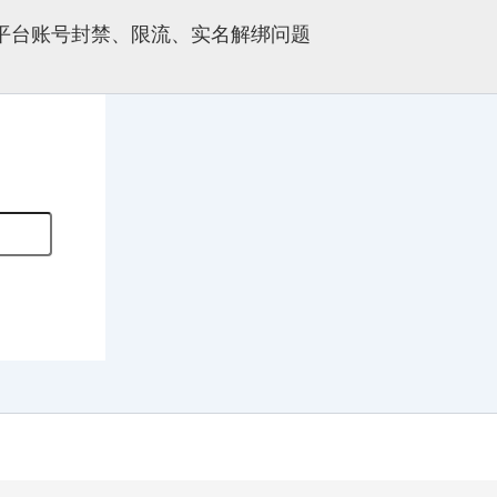
多平台账号封禁、限流、实名解绑问题