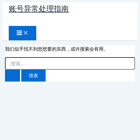
跳
账号异常处理指南
至
搜
内
容
索
我们似乎找不到您想要的东西，或许搜索会有用。
搜
索：