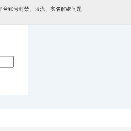
多平台账号封禁、限流、实名解绑问题