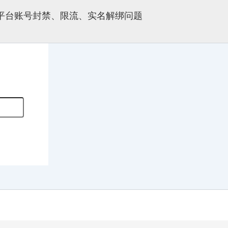
多平台账号封禁、限流、实名解绑问题