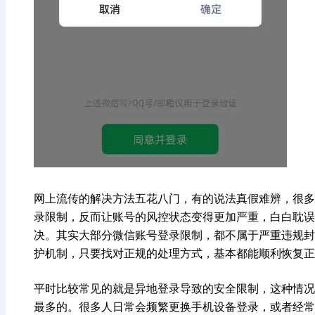
网上流传的解决方法五花八门，有的说法真假难辨，很多
录限制，反而让账号的风控状态变得更加严重，白白耽误
决。其实大部分微信账号登录限制，都不属于严重违规封
护机制，只要找对正规的处理方式，基本都能顺利恢复正
平时比较常见的就是异地登录导致的安全限制，这种情况
最多的。很多人日常会频繁更换手机设备登录，或者经常