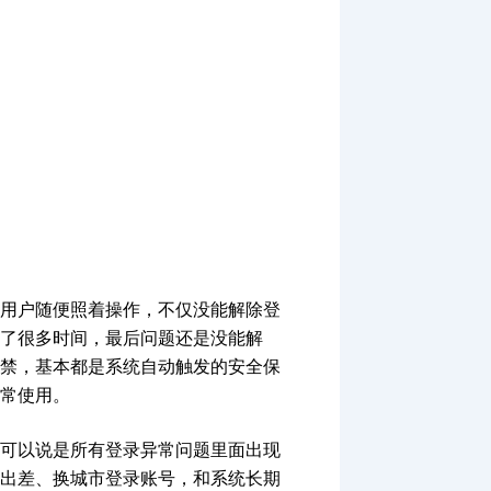
用户随便照着操作，不仅没能解除登
了很多时间，最后问题还是没能解
禁，基本都是系统自动触发的安全保
常使用。
可以说是所有登录异常问题里面出现
出差、换城市登录账号，和系统长期