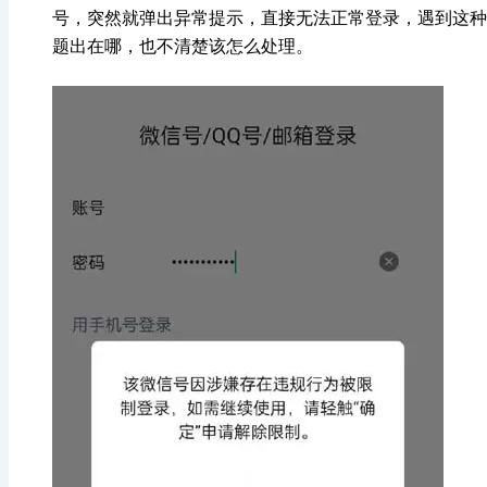
号，突然就弹出异常提示，直接无法正常登录，遇到这种
题出在哪，也不清楚该怎么处理。