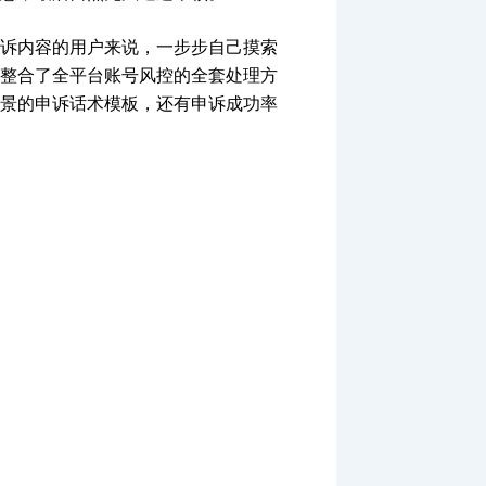
诉内容的用户来说，一步步自己摸索
整合了全平台账号风控的全套处理方
景的申诉话术模板，还有申诉成功率