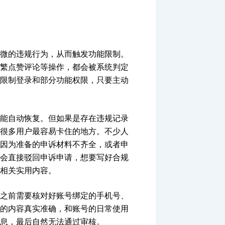
微的违规行为，从而触发功能限制。
繁点赞评论等操作，都会被系统判定
限制登录和部分功能权限，只要主动
能自动恢复。但如果是存在违规记录
很多用户最容易卡住的地方。不少人
因为准备的申诉材料不齐全，或者申
会直接驳回申诉申请，想要写好合规
相关实用内容。
之前需要核对好账号绑定的手机号、
的内容真实准确，和账号的日常使用
息，最后自然无法通过审核。