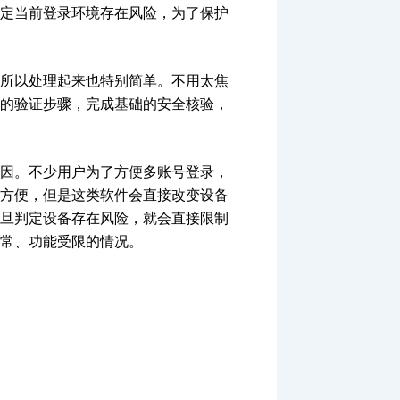
定当前登录环境存在风险，为了保护
所以处理起来也特别简单。不用太焦
的验证步骤，完成基础的安全核验，
因。不少用户为了方便多账号登录，
方便，但是这类软件会直接改变设备
旦判定设备存在风险，就会直接限制
常、功能受限的情况。