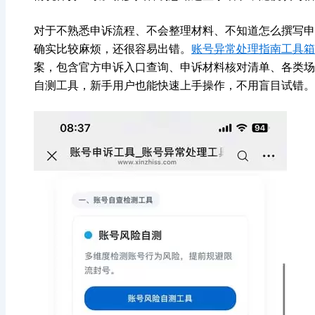
对于不熟悉申诉流程、不会整理材料、不知道怎么撰写申
确实比较麻烦，还很容易出错。
账号异常处理指南工具箱
案，包含官方申诉入口查询、申诉材料核对清单、各类场
自测工具，新手用户也能快速上手操作，不用盲目试错。