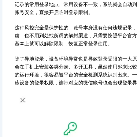
记录的常用登录地点、常用设备不一致，系统就会自动判
账号安全，直接开启临时登录限制。
这种风控完全是保护性的，账号本身没有任何违规记录，
虑，也不用到处找所谓的解封渠道，只需要按照平台官方
基本上就可以解除限制，恢复正常登录使用。
除了异地登录，设备环境异常也是导致登录受限的一大原
会在手机上安装各类分身、多开工具，虽然使用起来比较
的运行环境，很容易被平台的安全检测系统识别出来。一
该设备的登录权限，连带对应的微信账号也会出现登录异