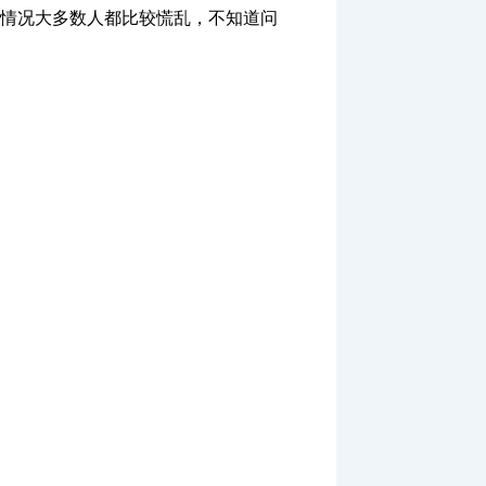
情况大多数人都比较慌乱，不知道问