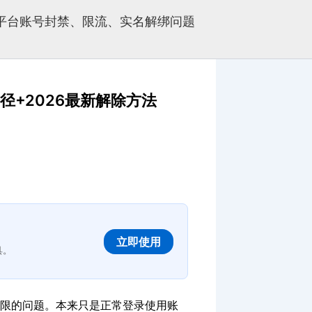
多平台账号封禁、限流、实名解绑问题
+2026最新解除方法
立即使用
具。
限的问题。本来只是正常登录使用账