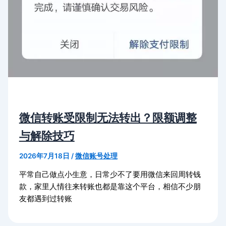
微信转账受限制无法转出？限额调整
与解除技巧
2026年7月18日
/
微信账号处理
平常自己做点小生意，日常少不了要用微信来回周转钱
款，家里人情往来转账也都是靠这个平台，相信不少朋
友都遇到过转账