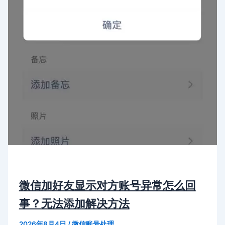
微信加好友显示对方账号异常怎么回
事？无法添加解决方法
2026年8月4日
/
微信账号处理