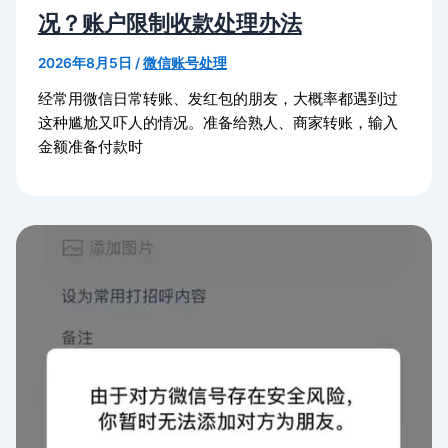
况？账户限制收款处理办法
2026年8月5日
/
微信账号处理
经常用微信日常转账、发红包的朋友，大概率都遇到过
这种尴尬又吓人的情况。准备给熟人、商家转账，输入
金额准备付款时