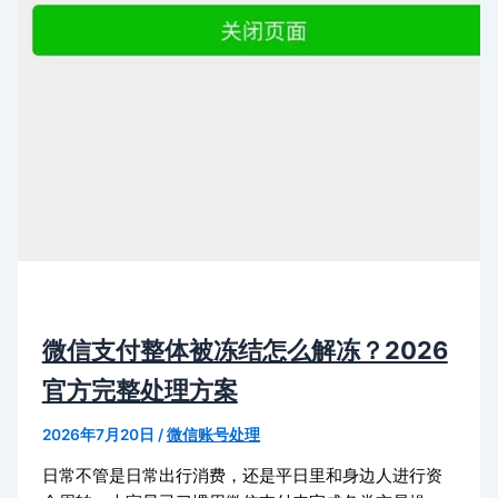
微信支付整体被冻结怎么解冻？2026
官方完整处理方案
2026年7月20日
/
微信账号处理
日常不管是日常出行消费，还是平日里和身边人进行资