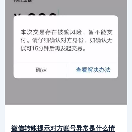
微信转账提示对方账号异常是什么情