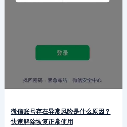
微信账号存在异常风险是什么原因？
快速解除恢复正常使用