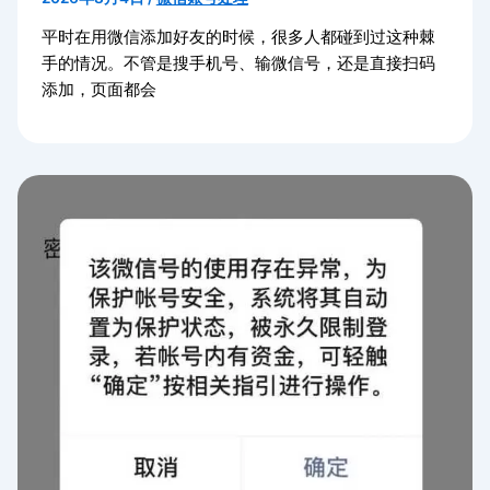
平时在用微信添加好友的时候，很多人都碰到过这种棘
手的情况。不管是搜手机号、输微信号，还是直接扫码
添加，页面都会