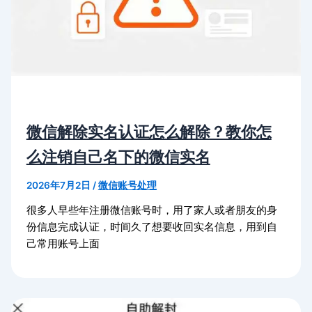
微信解除实名认证怎么解除？教你怎
么注销自己名下的微信实名
2026年7月2日
/
微信账号处理
很多人早些年注册微信账号时，用了家人或者朋友的身
份信息完成认证，时间久了想要收回实名信息，用到自
己常用账号上面