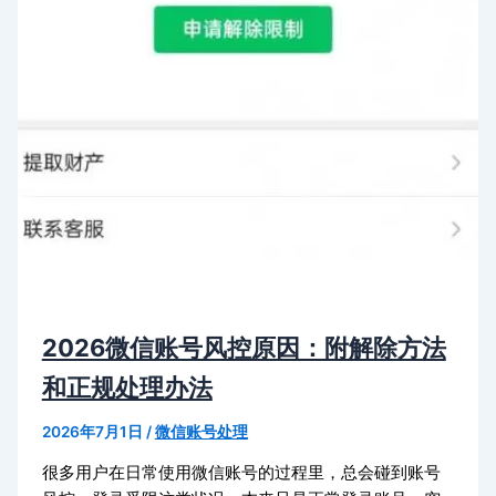
2026微信账号风控原因：附解除方法
和正规处理办法
2026年7月1日
/
微信账号处理
很多用户在日常使用微信账号的过程里，总会碰到账号