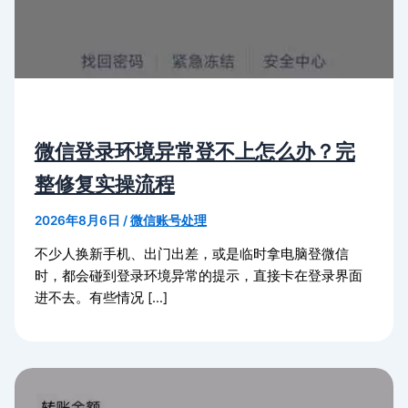
微信登录环境异常登不上怎么办？完
整修复实操流程
2026年8月6日
/
微信账号处理
不少人换新手机、出门出差，或是临时拿电脑登微信
时，都会碰到登录环境异常的提示，直接卡在登录界面
进不去。有些情况 […]