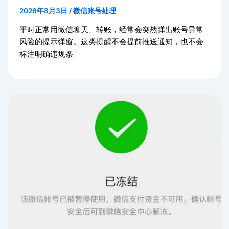
2026年8月3日
/
微信账号处理
平时正常用微信聊天、转账，经常会突然弹出账号异常
风险的提示弹窗。这类提醒不会提前推送通知，也不会
标注明确违规条