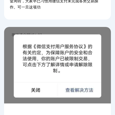
金周转，大家早已习惯用微信支付来完成各类交易操
作。可一旦这项功