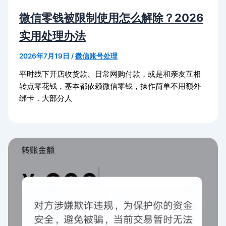
微信零钱被限制使用怎么解除？2026
实用处理办法
2026年7月19日
/
微信账号处理
平时线下开店收货款、日常网购付款，或是和亲友互相
转点零花钱，基本都依赖微信零钱，操作简单不用额外
绑卡，大部分人