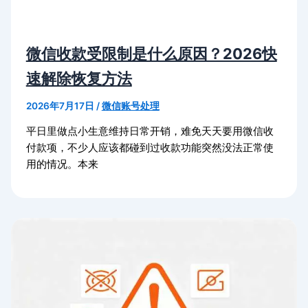
微信收款受限制是什么原因？2026快
速解除恢复方法
2026年7月17日
/
微信账号处理
平日里做点小生意维持日常开销，难免天天要用微信收
付款项，不少人应该都碰到过收款功能突然没法正常使
用的情况。本来