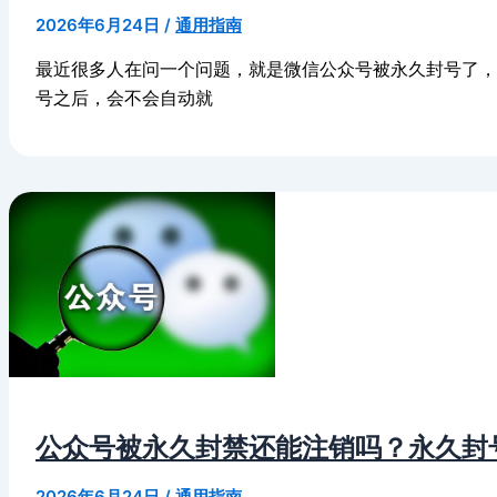
2026年6月24日
/
通用指南
最近很多人在问一个问题，就是微信公众号被永久封号了
号之后，会不会自动就
公众号被永久封禁还能注销吗？永久封
2026年6月24日
/
通用指南