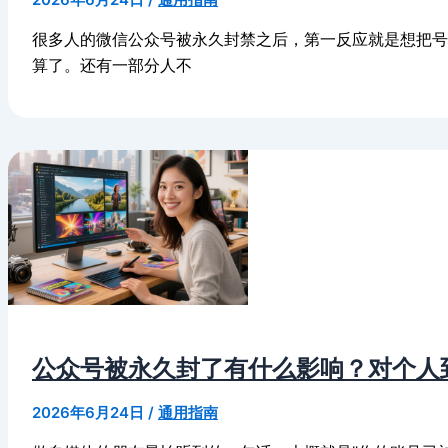
很多人的微信公众号被永久封禁之后，第一反应就是想把
算了。还有一部分人不
公众号被永久封了有什么影响？对个人
2026年6月24日
/
通用指南