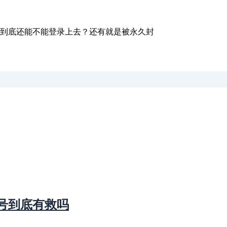
，到底还能不能登录上去？还有就是被永久封
号到底有救吗