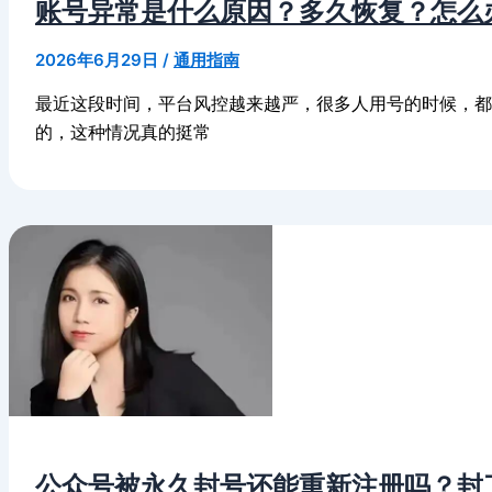
账号异常是什么原因？多久恢复？怎么
2026年6月29日
/
通用指南
最近这段时间，平台风控越来越严，很多人用号的时候，
的，这种情况真的挺常
公众号被永久封号还能重新注册吗？封