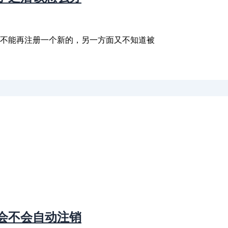
能不能再注册一个新的，另一方面又不知道被
会不会自动注销