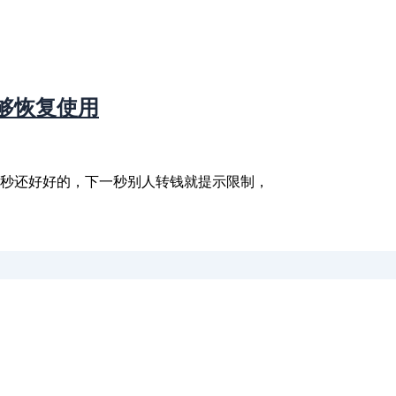
够恢复使用
一秒还好好的，下一秒别人转钱就提示限制，