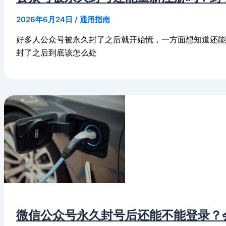
2026年6月24日
/
通用指南
好多人公众号被永久封了之后就开始慌，一方面想知道还
封了之后到底该怎么处
微信公众号永久封号后还能不能登录？