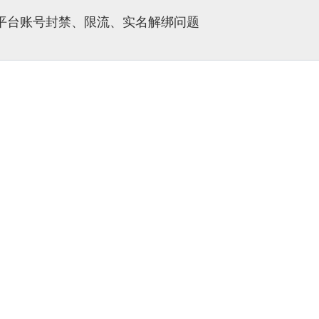
多平台账号封禁、限流、实名解绑问题