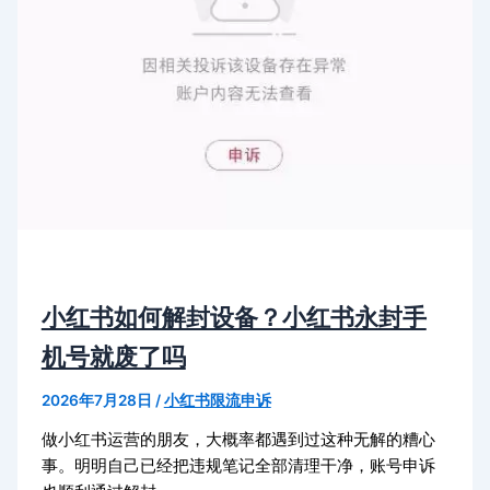
小红书如何解封设备？小红书永封手
机号就废了吗
2026年7月28日
/
小红书限流申诉
做小红书运营的朋友，大概率都遇到过这种无解的糟心
事。明明自己已经把违规笔记全部清理干净，账号申诉