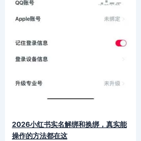
2026小红书实名解绑和换绑，真实能
操作的方法都在这