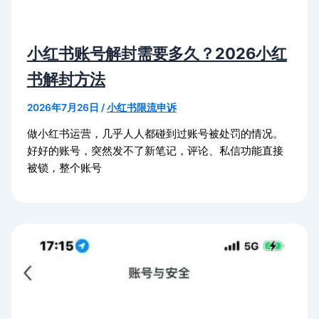
小红书账号解封需要多久？2026小红
书解封方法
2026年7月26日
/
小红书限流申诉
做小红书运营，几乎人人都碰到过账号被处罚的情况。
好好的账号，突然发不了新笔记，评论、私信功能直接
被锁，整个账号