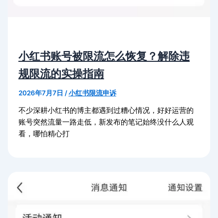
小红书账号被限流怎么恢复？解除违
规限流的实操指南
2026年7月7日
/
小红书限流申诉
不少深耕小红书的博主都遇到过糟心情况，好好运营的
账号突然流量一路走低，新发布的笔记始终没什么人观
看，哪怕精心打