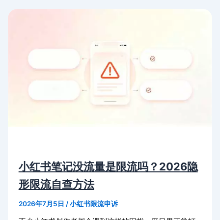
小红书笔记没流量是限流吗？2026隐
形限流自查方法
2026年7月5日
/
小红书限流申诉