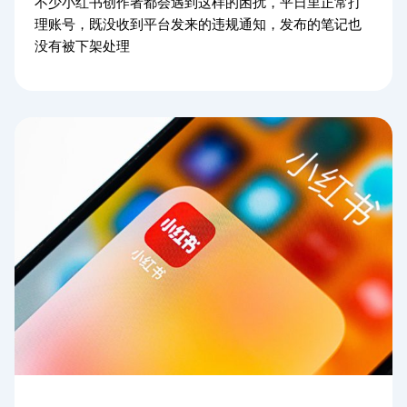
不少小红书创作者都会遇到这样的困扰，平日里正常打
理账号，既没收到平台发来的违规通知，发布的笔记也
没有被下架处理