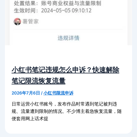
小红书笔记违规怎么申诉？快速解除
笔记限流恢复流量
2026年7月6日
/
小红书限流申诉
日常运营小红书账号，发布作品时常遇到笔记被判违
规、流量遭到限制的情况。不少博主着急恢复流量，随
便套用网上话术提