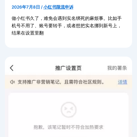
2026年7月8日
/
小红书限流申诉
做小红书久了，难免会遇到实名绑死的麻烦事。比如手
机号不用了、账号要转手，或者想把实名挪到新号上，
结果在设置里翻