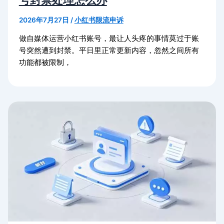
号封禁处理怎么办
2026年7月27日
/
小红书限流申诉
做自媒体运营小红书账号，最让人头疼的事情莫过于账
号突然遭到封禁。平日里正常更新内容，忽然之间所有
功能都被限制，