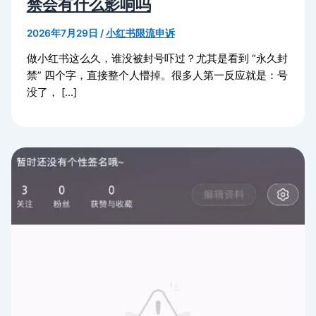
禁会有什么影响吗
2026年7月29日
/
小红书限流申诉
做小红书这么久，谁没被封号吓过？尤其是看到 “永久封
禁” 四个字，直接整个人懵掉。很多人第一反应就是：号
没了， […]