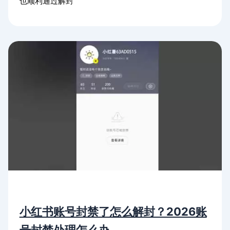
也顺利通过解封
小红书账号封禁了怎么解封？2026账