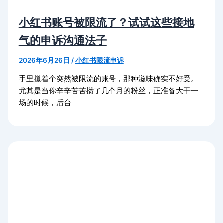
小红书账号被限流了？试试这些接地
气的申诉沟通法子
2026年6月26日
/
小红书限流申诉
手里攥着个突然被限流的账号，那种滋味确实不好受。
尤其是当你辛辛苦苦攒了几个月的粉丝，正准备大干一
场的时候，后台