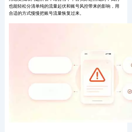
也能轻松分清单纯的流量起伏和账号风控带来的影响，用
合适的方式慢慢把账号流量恢复过来。