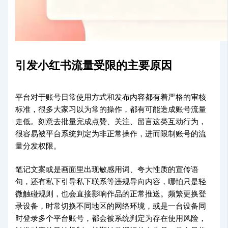
引发小红书流量受限的主要原因
平台对于账号日常使用方式和发布内容都有着严格的审核
标准，很多大家习以为常的操作，都有可能造成账号流量
走低。刻意去批量完成点赞、关注、留言这类互动行为，
很容易被平台系统判定为非正常操作，进而限制账号的流
量分发权限。
笔记文案或是画面里出现敏感用词、夸大性质的宣传语
句，还有私下引导私下联系等违规导向内容，哪怕只是轻
微触碰规则，也会直接影响作品的正常推送。频繁更换登
录设备，时常切换不同地区的网络环境，或是一台设备同
时登录多个平台账号，都会被系统判定为存在使用风险，