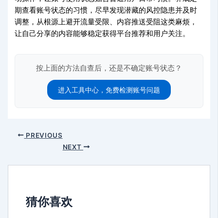
期查看账号状态的习惯，尽早发现潜藏的风控隐患并及时
调整，从根源上避开流量受限、内容推送受阻这类麻烦，
让自己分享的内容能够稳定获得平台推荐和用户关注。
按上面的方法自查后，还是不确定账号状态？
进入工具中心，免费检测账号问题
PREVIOUS
NEXT
猜你喜欢