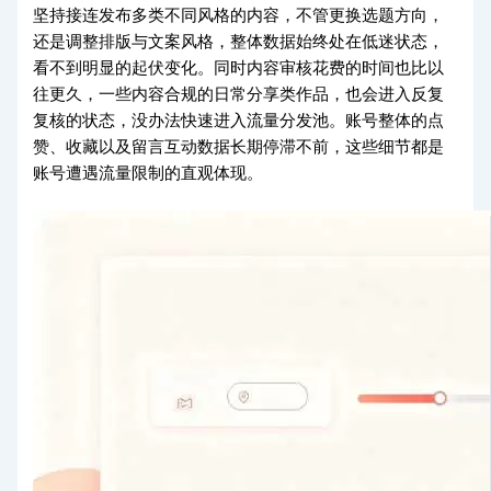
坚持接连发布多类不同风格的内容，不管更换选题方向，
还是调整排版与文案风格，整体数据始终处在低迷状态，
看不到明显的起伏变化。同时内容审核花费的时间也比以
往更久，一些内容合规的日常分享类作品，也会进入反复
复核的状态，没办法快速进入流量分发池。账号整体的点
赞、收藏以及留言互动数据长期停滞不前，这些细节都是
账号遭遇流量限制的直观体现。