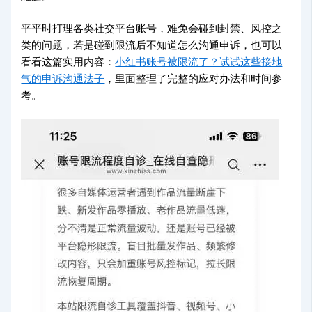
平平时打理各类社交平台账号，难免会碰到封禁、风控之
类的问题，若是碰到限流后不知道怎么沟通申诉，也可以
看看这篇实用内容：
小红书账号被限流了？试试这些接地
气的申诉沟通法子
，里面整理了完整的应对办法和时间参
考。