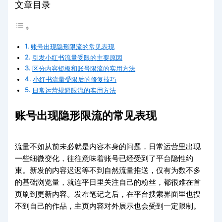
文章目录
账号出现隐形限流的常见表现
引发小红书流量受限的主要原因
区分内容短板和账号限流的实用方法
小红书流量受限后的修复技巧
日常运营规避限流的实用方法
账号出现隐形限流的常见表现
流量不如从前未必就是内容本身的问题，日常运营里出现
一些细微变化，往往意味着账号已经受到了平台隐性约
束。新发的内容迟迟等不到自然流量推送，仅有为数不多
的基础浏览量，就连平日里关注自己的粉丝，都很难在首
页刷到更新内容。发布笔记之后，在平台搜索界面里也搜
不到自己的作品，主页内容对外展示也会受到一定限制。