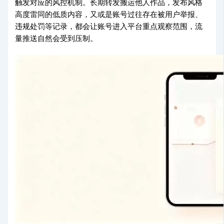
触发对应的风控机制。长期转发搬运他人作品，发布风格
高度雷同的低质内容，又或是账号过往存在被用户举报、
违规处罚等记录，都会让账号进入平台重点观察范围，流
量推送自然会受到压制。