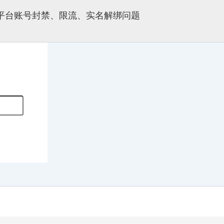
多平台账号封禁、限流、实名解绑问题