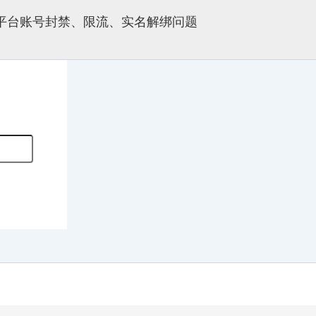
多平台账号封禁、限流、实名解绑问题