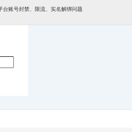
多平台账号封禁、限流、实名解绑问题