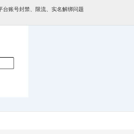
多平台账号封禁、限流、实名解绑问题