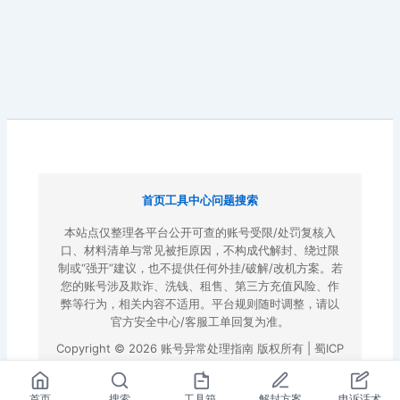
首页
工具中心
问题搜索
本站点仅整理各平台公开可查的账号受限/处罚复核入
口、材料清单与常见被拒原因，不构成代解封、绕过限
制或“强开”建议，也不提供任何外挂/破解/改机方案。若
您的账号涉及欺诈、洗钱、租售、第三方充值风险、作
弊等行为，相关内容不适用。平台规则随时调整，请以
官方安全中心/客服工单回复为准。
Copyright © 2026 账号异常处理指南 版权所有 |
蜀ICP
备2022023972号-3
|
百度地图
首页
搜索
工具箱
解封方案
申诉话术