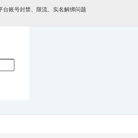
多平台账号封禁、限流、实名解绑问题