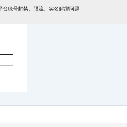
多平台账号封禁、限流、实名解绑问题