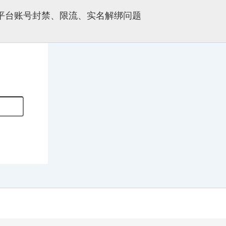
多平台账号封禁、限流、实名解绑问题